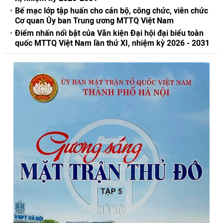
Bế mạc lớp tập huấn cho cán bộ, công chức, viên chức
Cơ quan Ủy ban Trung ương MTTQ Việt Nam
Điểm nhấn nổi bật của Văn kiện Đại hội đại biểu toàn
quốc MTTQ Việt Nam lần thứ XI, nhiệm kỳ 2026 - 2031