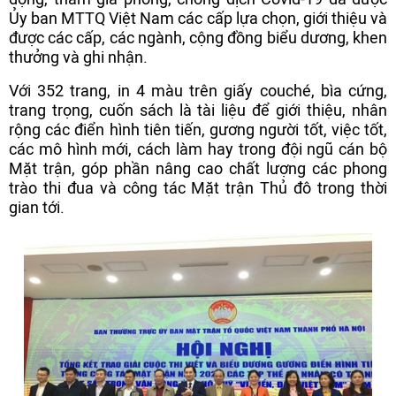
Ủy ban MTTQ Việt Nam các cấp lựa chọn, giới thiệu và
được các cấp, các ngành, cộng đồng biểu dương, khen
thưởng và ghi nhận.
Với 352 trang, in 4 màu trên giấy couché, bìa cứng,
trang trọng, cuốn sách là tài liệu để giới thiệu, nhân
rộng các điển hình tiên tiến, gương người tốt, việc tốt,
các mô hình mới, cách làm hay trong đội ngũ cán bộ
Mặt trận, góp phần nâng cao chất lượng các phong
trào thi đua và công tác Mặt trận Thủ đô trong thời
gian tới.