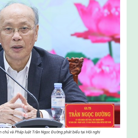
 chủ và Pháp luật Trần Ngọc Đường phát biểu tại Hội nghị