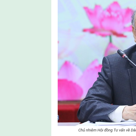
Chủ nhiệm Hội đồng Tư vấn về Dân