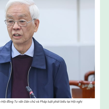
ội đồng Tư vấn Dân chủ và Pháp luật phát biểu tại Hội nghị