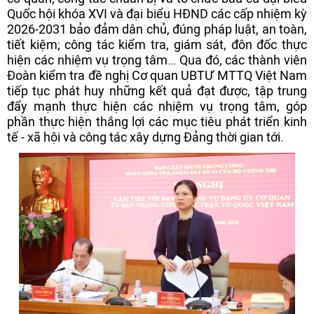
Quốc hội khóa XVI và đại biểu HĐND các cấp nhiệm kỳ
2026-2031 bảo đảm dân chủ, đúng pháp luật, an toàn,
tiết kiệm; công tác kiểm tra, giám sát, đôn đốc thực
hiện các nhiệm vụ trọng tâm… Qua đó, các thành viên
Đoàn kiểm tra đề nghị Cơ quan UBTƯ MTTQ Việt Nam
tiếp tục phát huy những kết quả đạt được, tập trung
đẩy mạnh thực hiện các nhiệm vụ trọng tâm, góp
phần thực hiện thắng lợi các mục tiêu phát triển kinh
tế - xã hội và công tác xây dựng Đảng thời gian tới.