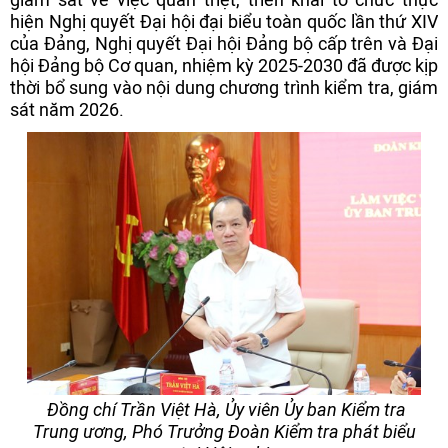
hiện Nghị quyết Đại hội đại biểu toàn quốc lần thứ XIV
của Đảng, Nghị quyết Đại hội Đảng bộ cấp trên và Đại
hội Đảng bộ Cơ quan, nhiệm kỳ 2025-2030 đã được kịp
thời bổ sung vào nội dung chương trình kiểm tra, giám
sát năm 2026.
Đồng chí Trần Việt Hà, Ủy viên Ủy ban Kiểm tra
Trung ương, Phó Trưởng Đoàn Kiểm tra phát biểu