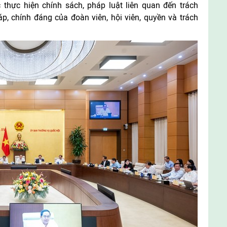
c thực hiện chính sách, pháp luật liên quan đến trách
p, chính đáng của đoàn viên, hội viên, quyền và trách