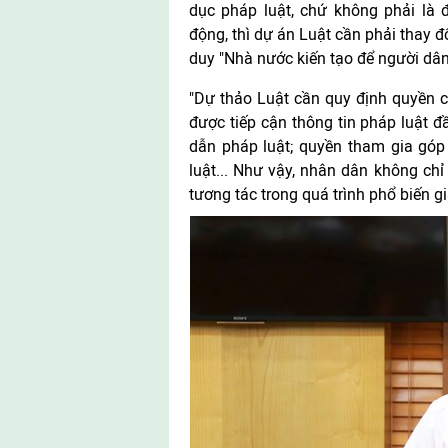
dục pháp luật, chứ không phải là 
động, thì dự án Luật cần phải thay 
duy "Nhà nước kiến tạo để người dân
"Dự thảo Luật cần quy định quyền c
được tiếp cận thông tin pháp luật đầ
dẫn pháp luật; quyền tham gia góp 
luật... Như vậy, nhân dân không c
tương tác trong quá trình phổ biến 