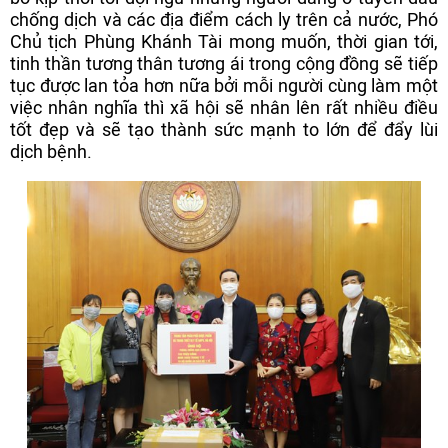
chống dịch và các địa điểm cách ly trên cả nước, Phó
Chủ tịch Phùng Khánh Tài mong muốn, thời gian tới,
tinh thần tương thân tương ái trong cộng đồng sẽ tiếp
tục được lan tỏa hơn nữa bởi mỗi người cùng làm một
việc nhân nghĩa thì xã hội sẽ nhân lên rất nhiều điều
tốt đẹp và sẽ tạo thành sức mạnh to lớn để đẩy lùi
dịch bệnh.