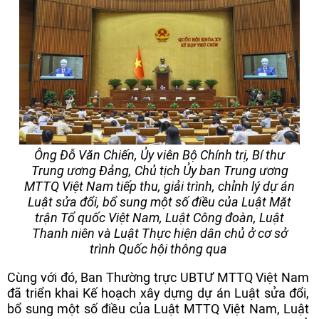
Ông Đỗ Văn Chiến, Ủy viên Bộ Chính trị, Bí thư
Trung ương Đảng, Chủ tịch Ủy ban Trung ương
MTTQ Việt Nam tiếp thu, giải trình, chỉnh lý dự án
Luật sửa đổi, bổ sung một số điều của Luật Mặt
trận Tổ quốc Việt Nam, Luật Công đoàn, Luật
Thanh niên và Luật Thực hiện dân chủ ở cơ sở
trình Quốc hội thông qua
Cùng với đó, Ban Thường trực UBTƯ MTTQ Việt Nam
đã triển khai Kế hoạch xây dựng dự án Luật sửa đổi,
bổ sung một số điều của Luật MTTQ Việt Nam, Luật