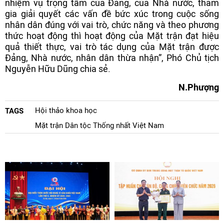
nhiệm vụ trọng tâm của Đảng, của Nhà nước, tham
gia giải quyết các vấn đề bức xúc trong cuộc sống
nhân dân đúng với vai trò, chức năng và theo phương
thức hoạt động thì hoạt động của Mặt trận đạt hiệu
quả thiết thực, vai trò tác dụng của Mặt trận được
Đảng, Nhà nước, nhân dân thừa nhận”, Phó Chủ tịch
Nguyễn Hữu Dũng chia sẻ.
N.Phượng
Hội thảo khoa học
TAGS
Mặt trận Dân tộc Thống nhất Việt Nam