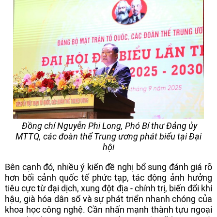
Đồng chí Nguyễn Phi Long, Phó Bí thư Đảng ủy
MTTQ, các đoàn thể Trung ương phát biểu tại Đại
hội
Bên cạnh đó, nhiều ý kiến đề nghị bổ sung đánh giá rõ
hơn bối cảnh quốc tế phức tạp, tác động ảnh hưởng
tiêu cực từ đại dịch, xung đột địa - chính trị, biến đổi khí
hậu, già hóa dân số và sự phát triển nhanh chóng của
khoa học công nghệ. Cần nhấn mạnh thành tựu ngoại