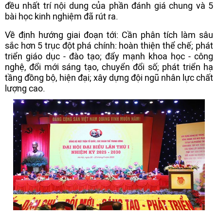
đều nhất trí nội dung của phần đánh giá chung và 5
bài học kinh nghiệm đã rút ra.
Về định hướng giai đoạn tới: Cần phân tích làm sâu
sắc hơn 5 trục đột phá chính: hoàn thiện thể chế; phát
triển giáo dục - đào tạo; đẩy mạnh khoa học - công
nghệ, đổi mới sáng tạo, chuyển đổi số; phát triển hạ
tầng đồng bộ, hiện đại; xây dựng đội ngũ nhân lực chất
lượng cao.