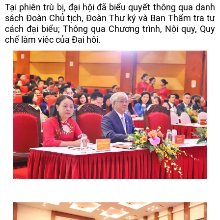
Tại phiên trù bị, đại hội đã biểu quyết thông qua danh
sách Đoàn Chủ tịch, Đoàn Thư ký và Ban Thẩm tra tư
cách đại biểu; Thông qua Chương trình, Nội quy, Quy
chế làm việc của Đại hội.