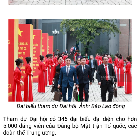
Đại biểu tham dự Đại hội. Ảnh: Báo Lao động
Tham dự Đại hội có 346 đại biểu đại diện cho hơn
5.000 đảng viên của Đảng bộ Mặt trận Tổ quốc, các
đoàn thể Trung ương.