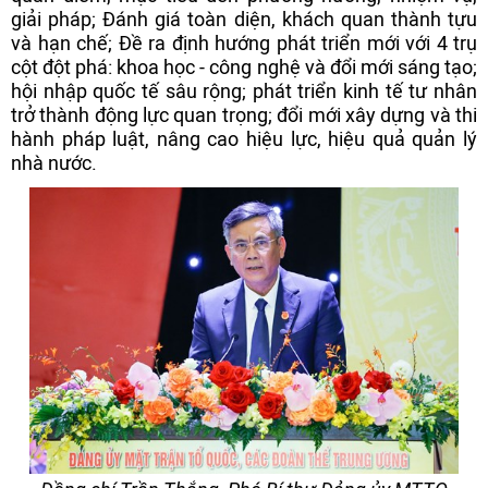
giải pháp; Đánh giá toàn diện, khách quan thành tựu
và hạn chế; Đề ra định hướng phát triển mới với 4 trụ
cột đột phá: khoa học - công nghệ và đổi mới sáng tạo;
hội nhập quốc tế sâu rộng; phát triển kinh tế tư nhân
trở thành động lực quan trọng; đổi mới xây dựng và thi
hành pháp luật, nâng cao hiệu lực, hiệu quả quản lý
nhà nước.