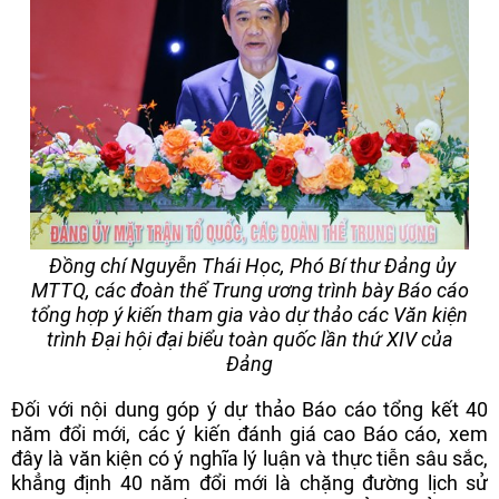
Đồng chí Nguyễn Thái Học, Phó Bí thư Đảng ủy
MTTQ, các đoàn thể Trung ương trình bày Báo cáo
tổng hợp ý kiến tham gia vào dự thảo các Văn kiện
trình Đại hội đại biểu toàn quốc lần thứ XIV của
Đảng
Đối với nội dung góp ý dự thảo Báo cáo tổng kết 40
năm đổi mới, các ý kiến đánh giá cao Báo cáo, xem
đây là văn kiện có ý nghĩa lý luận và thực tiễn sâu sắc,
khẳng định 40 năm đổi mới là chặng đường lịch sử