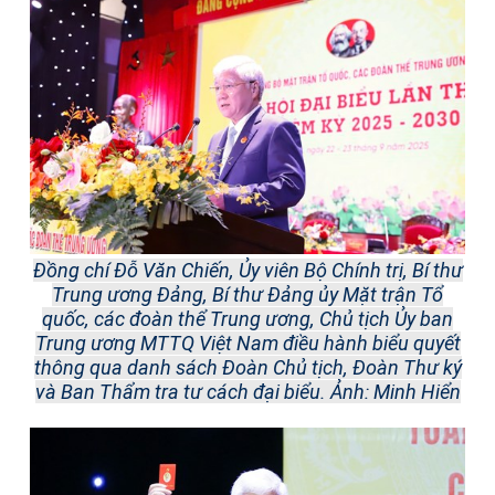
Đồng chí Đỗ Văn Chiến, Ủy viên Bộ Chính trị, Bí thư
Trung ương Đảng, Bí thư Đảng ủy Mặt trận Tổ
quốc, các đoàn thể Trung ương, Chủ tịch Ủy ban
Trung ương MTTQ Việt Nam điều hành biểu quyết
thông qua danh sách Đoàn Chủ tịch, Đoàn Thư ký
và Ban Thẩm tra tư cách đại biểu.
Ảnh: Minh Hiển