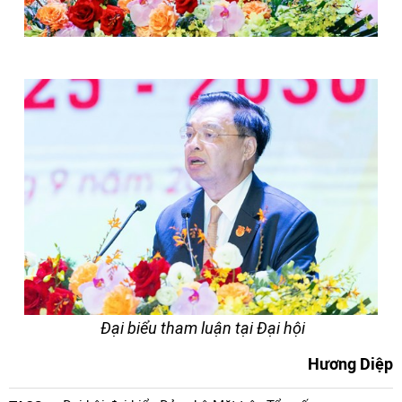
Đại biểu tham luận tại Đại hội
Hương Diệp