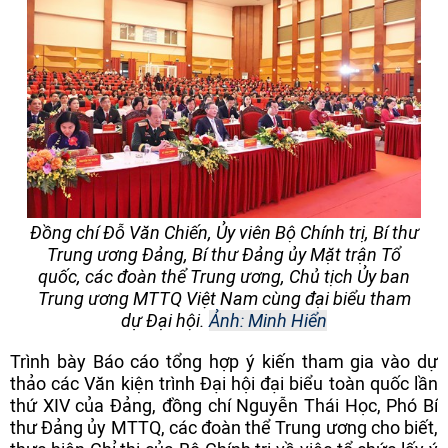
Đồng chí Đỗ Văn Chiến, Ủy viên Bộ Chính trị, Bí thư
Trung ương Đảng, Bí thư Đảng ủy Mặt trận Tổ
quốc, các đoàn thể Trung ương, Chủ tịch Ủy ban
Trung ương MTTQ Việt Nam cùng đại biểu tham
dự Đại hội.
Ảnh: Minh Hiển
Trình bày Báo cáo tổng hợp ý kiến tham gia vào dự
thảo các Văn kiện trình Đại hội đại biểu toàn quốc lần
thứ XIV của Đảng, đồng chí Nguyễn Thái Học, Phó Bí
thư Đảng ủy MTTQ, các đoàn thể Trung ương cho biết,