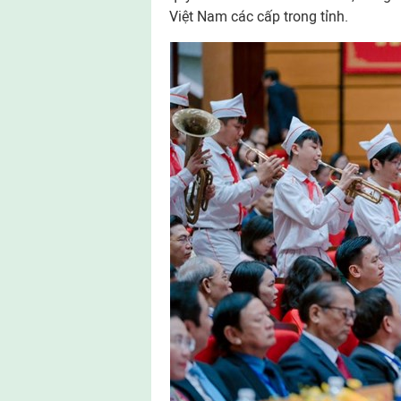
Việt Nam các cấp trong tỉnh.