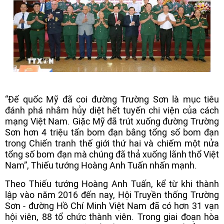
“Đế quốc Mỹ đã coi đường Trường Sơn là mục tiêu
đánh phá nhằm hủy diệt hết tuyến chi viện của cách
mạng Việt Nam. Giặc Mỹ đã trút xuống đường Trường
Sơn hơn 4 triệu tấn bom đạn bằng tổng số bom đạn
trong Chiến tranh thế giới thứ hai và chiếm một nửa
tổng số bom đạn mà chúng đã thả xuống lãnh thổ Việt
Nam”, Thiếu tướng Hoàng Anh Tuấn nhấn mạnh.
Theo Thiếu tướng Hoàng Anh Tuấn, kể từ khi thành
lập vào năm 2016 đến nay, Hội Truyền thống Trường
Sơn - đường Hồ Chí Minh Việt Nam đã có hơn 31 vạn
hội viên, 88 tổ chức thành viên. Trong giai đoạn hòa