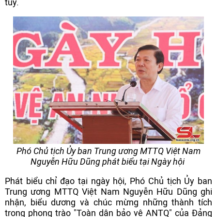
túy.
Phó Chủ tịch Ủy ban Trung ương MTTQ Việt Nam
Nguyễn Hữu Dũng phát biểu tại Ngày hội
Phát biểu chỉ đạo tại ngày hội, Phó Chủ tịch Ủy ban
Trung ương MTTQ Việt Nam Nguyễn Hữu Dũng ghi
nhận, biểu dương và chúc mừng những thành tích
trong phong trào "Toàn dân bảo vệ ANTQ" của Đảng