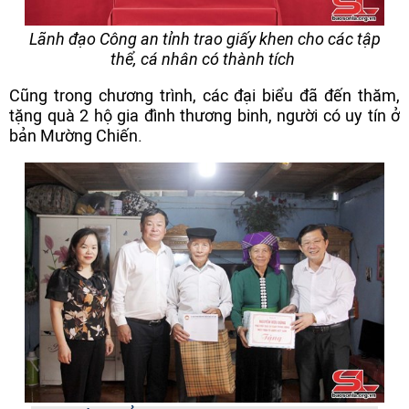
Lãnh đạo Công an tỉnh trao giấy khen cho các tập
thể, cá nhân có thành tích
Cũng trong chương trình, các đại biểu đã đến thăm,
tặng quà 2 hộ gia đình thương binh, người có uy tín ở
bản Mường Chiến.