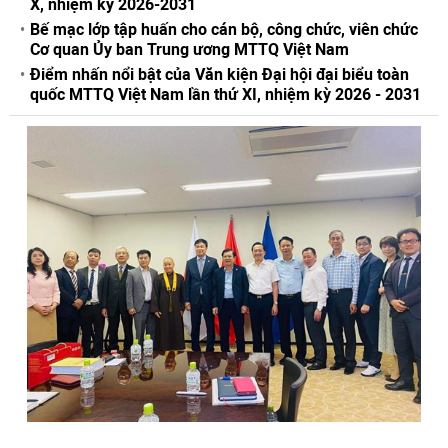
X, nhiệm kỳ 2026-2031
Bế mạc lớp tập huấn cho cán bộ, công chức, viên chức
Cơ quan Ủy ban Trung ương MTTQ Việt Nam
Điểm nhấn nổi bật của Văn kiện Đại hội đại biểu toàn
quốc MTTQ Việt Nam lần thứ XI, nhiệm kỳ 2026 - 2031