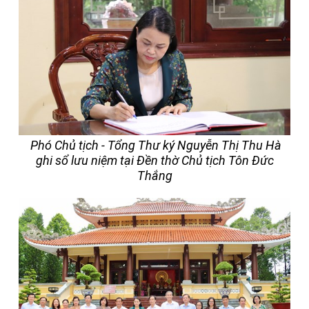
Phó Chủ tịch - Tổng Thư ký Nguyễn Thị Thu Hà
ghi sổ lưu niệm tại Đền thờ Chủ tịch Tôn Đức
Thắng