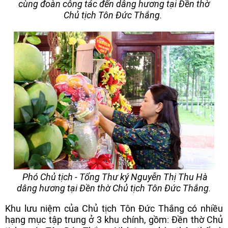
cùng đoàn công tác đến dâng hương tại Đền thờ
Chủ tịch Tôn Đức Thắng.
Phó Chủ tịch - Tổng Thư ký Nguyễn Thị Thu Hà
dâng hương tại Đền thờ Chủ tịch Tôn Đức Thắng.
Khu lưu niệm của Chủ tịch Tôn Đức Thắng có nhiều
hạng mục tập trung ở 3 khu chính, gồm: Đền thờ Chủ