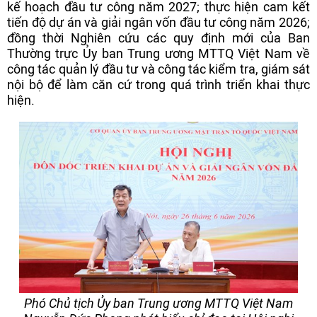
kế hoạch đầu tư công năm 2027; thực hiện cam kết
tiến độ dự án và giải ngân vốn đầu tư công năm 2026;
đồng thời Nghiên cứu các quy định mới của Ban
Thường trực Ủy ban Trung ương MTTQ Việt Nam về
công tác quản lý đầu tư và công tác kiểm tra, giám sát
nội bộ để làm căn cứ trong quá trình triển khai thực
hiện.
Phó Chủ tịch Ủy ban Trung ương MTTQ Việt Nam