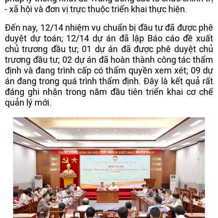
- xã hội và đơn vị trực thuộc triển khai thực hiện.
Đến nay, 12/14 nhiệm vụ chuẩn bị đầu tư đã được phê
duyệt dự toán; 12/14 dự án đã lập Báo cáo đề xuất
chủ trương đầu tư; 01 dự án đã được phê duyệt chủ
trương đầu tư; 02 dự án đã hoàn thành công tác thẩm
định và đang trình cấp có thẩm quyền xem xét; 09 dự
án đang trong quá trình thẩm định. Đây là kết quả rất
đáng ghi nhận trong năm đầu tiên triển khai cơ chế
quản lý mới.