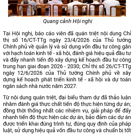
Quang cảnh Hội nghị
Tại Hội nghị, báo cáo viên đã quán triệt nội dung Chỉ
thị số 16/CT-TTg ngày 23/4/2026 của Thủ tướng
Chính phủ về quản lý và sử dụng vốn đầu tư công gắn
với hạch toán kinh tế - xã hội, đánh giá hiệu quả đầu tư
và đẩy nhanh tiến độ xây dựng kế hoạch đầu tư công
trung hạn giai đoạn 2026 - 2030; Chỉ thị số 26/CT-TTg
ngày 12/6/2026 của Thủ tướng Chính phủ về xây
dựng kế hoạch phát triển kinh tế - xã hội và dự toán
ngân sách nhà nước năm 2027.
Từ nội dung quán triệt, đại biểu tham dự đã thảo luận
nhằm đánh giá thực chất tiến độ thực hiện từng dự án;
đồng thời thống nhất các nhiệm vụ, giải pháp để đẩy
nhanh tiến độ thực hiện các dự án, bảo đảm các dự án
được triển khai đúng trình tự, đúng quy định của pháp
luật, sử dụng hiệu quả vốn đầu tư công và chuẩn bị tốt