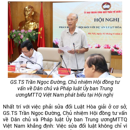
GS.TS Trần Ngọc Đường, Chủ nhiệm Hội đồng tư
vấn về Dân chủ và Pháp luật Ủy ban Trung
ươngMTTQ Việt Nam phát biểu tại Hội nghị
Nhất trí với việc phải sửa đổi Luật Hòa giải ở cơ sở,
GS.TS Trần Ngọc Đường, Chủ nhiệm Hội đồng tư vấn
về Dân chủ và Pháp luật Ủy ban Trung ươngMTTQ
Việt Nam khẳng định: Việc sửa đổi luật không chỉ vì