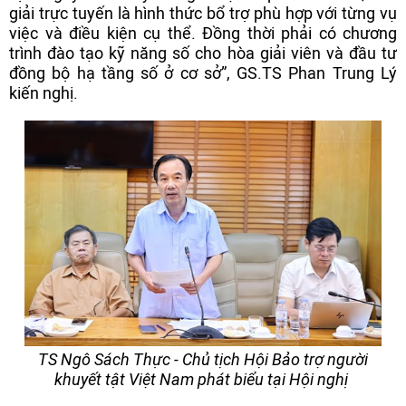
giải trực tuyến là hình thức bổ trợ phù hợp với từng vụ
việc và điều kiện cụ thể. Đồng thời phải có chương
trình đào tạo kỹ năng số cho hòa giải viên và đầu tư
đồng bộ hạ tầng số ở cơ sở”, GS.TS Phan Trung Lý
kiến nghị.
TS Ngô Sách Thực - Chủ tịch Hội Bảo trợ người
khuyết tật Việt Nam phát biểu tại Hội nghị