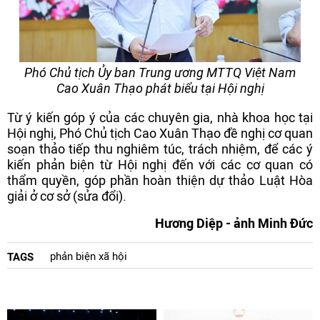
Phó Chủ tịch Ủy ban Trung ương MTTQ Việt Nam
Cao Xuân Thạo phát biểu tại Hội nghị
Từ ý kiến góp ý của các chuyên gia, nhà khoa học tại
Hội nghị, Phó Chủ tịch Cao Xuân Thạo đề nghị cơ quan
soạn thảo tiếp thu nghiêm túc, trách nhiệm, để các ý
kiến phản biện từ Hội nghị đến với các cơ quan có
thẩm quyền, góp phần hoàn thiện dự thảo Luật Hòa
giải ở cơ sở (sửa đổi).
Hương Diệp - ảnh Minh Đức
phản biện xã hội
TAGS