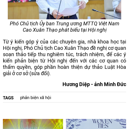
Phó Chủ tịch Ủy ban Trung ương MTTQ Việt Nam
Cao Xuân Thạo phát biểu tại Hội nghị
Từ ý kiến góp ý của các chuyên gia, nhà khoa học tại
Hội nghị, Phó Chủ tịch Cao Xuân Thạo đề nghị cơ quan
soạn thảo tiếp thu nghiêm túc, trách nhiệm, để các ý
kiến phản biện từ Hội nghị đến với các cơ quan có
thẩm quyền, góp phần hoàn thiện dự thảo Luật Hòa
giải ở cơ sở (sửa đổi).
Hương Diệp - ảnh Minh Đức
phản biện xã hội
TAGS