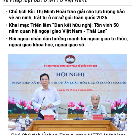
Chủ tịch Bùi Thị Minh Hoài trao giải cho lực lượng bảo
vệ an ninh, trật tự ở cơ sở giỏi toàn quốc 2026
Khai mạc Triển lãm “Đan kết hữu nghị: Tôn vinh 50
năm quan hệ ngoại giao Việt Nam - Thái Lan“
Đối ngoại nhân dân hướng mạnh tới ngoại giao tri thức,
ngoại giao khoa học, ngoại giao số