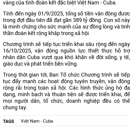
vàng của tình đoàn kết đặc biệt Việt Nam - Cuba.
Tính đến ngày 01/9/2025, tổng số tiền vận động được
trong đợt đầu tiên đã đạt gần 389 tỷ đồng. Con số này
là minh chứng cho sức mạnh của sự đồng lòng và tinh
thần đoàn kết rộng khắp trong xã hội.
Chương trình sẽ tiếp tục triển khai sâu rộng đến ngày
16/10/2025, vận động nguồn lực thiết thực hỗ trợ
nhân dân Cuba vượt qua khó khăn về đời sống, y tế,
giáo dục và phát triển bền vững.
Trong thời gian tới, Ban Tổ chức Chương trình sẽ tiếp
tục đẩy mạnh các hoạt động tuyên truyền, vận động
rộng rãi trong toàn xã hội. Các hình thức ủng hộ đa
dạng, minh bạch và thuận tiện sẽ được triển khai, để
mọi người dân, tổ chức, doanh nghiệp đều có thể
chung tay.
Việt Nam - Cuba
TAGS