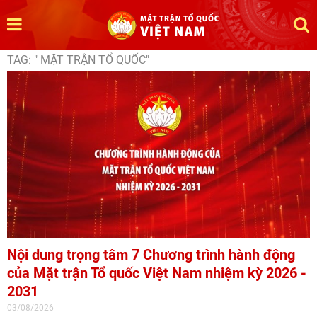
TAG: " MẶT TRẬN TỔ QUỐC"
Nội dung trọng tâm 7 Chương trình hành động
của Mặt trận Tổ quốc Việt Nam nhiệm kỳ 2026 -
2031
03/08/2026