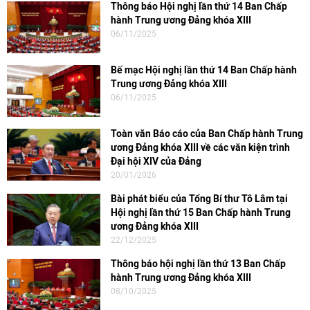
Thông báo Hội nghị lần thứ 14 Ban Chấp
hành Trung ương Đảng khóa XIII
06/11/2025
Bế mạc Hội nghị lần thứ 14 Ban Chấp hành
Trung ương Đảng khóa XIII
06/11/2025
Toàn văn Báo cáo của Ban Chấp hành Trung
ương Đảng khóa XIII về các văn kiện trình
Đại hội XIV của Đảng
20/01/2026
Bài phát biểu của Tổng Bí thư Tô Lâm tại
Hội nghị lần thứ 15 Ban Chấp hành Trung
ương Đảng khóa XIII
22/12/2025
Thông báo hội nghị lần thứ 13 Ban Chấp
hành Trung ương Đảng khóa XIII
08/10/2025