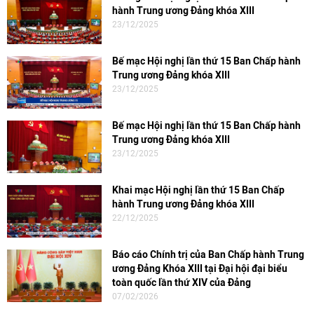
hành Trung ương Đảng khóa XIII
23/12/2025
Bế mạc Hội nghị lần thứ 15 Ban Chấp hành
Trung ương Đảng khóa XIII
23/12/2025
Bế mạc Hội nghị lần thứ 15 Ban Chấp hành
Trung ương Đảng khóa XIII
23/12/2025
Khai mạc Hội nghị lần thứ 15 Ban Chấp
hành Trung ương Đảng khóa XIII
22/12/2025
Báo cáo Chính trị của Ban Chấp hành Trung
ương Đảng Khóa XIII tại Đại hội đại biểu
toàn quốc lần thứ XIV của Đảng
07/02/2026