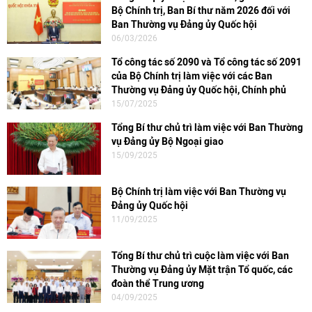
Bộ Chính trị, Ban Bí thư năm 2026 đối với
Ban Thường vụ Đảng ủy Quốc hội
06/03/2026
Tổ công tác số 2090 và Tổ công tác số 2091
của Bộ Chính trị làm việc với các Ban
Thường vụ Đảng ủy Quốc hội, Chính phủ
15/07/2025
Tổng Bí thư chủ trì làm việc với Ban Thường
vụ Đảng ủy Bộ Ngoại giao
15/09/2025
Bộ Chính trị làm việc với Ban Thường vụ
Đảng ủy Quốc hội
11/09/2025
Tổng Bí thư chủ trì cuộc làm việc với Ban
Thường vụ Đảng ủy Mặt trận Tổ quốc, các
đoàn thể Trung ương
04/09/2025