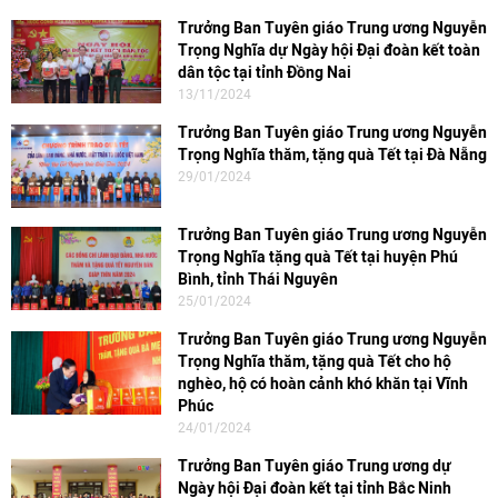
Trưởng Ban Tuyên giáo Trung ương Nguyễn
Trọng Nghĩa dự Ngày hội Đại đoàn kết toàn
dân tộc tại tỉnh Đồng Nai
13/11/2024
Trưởng Ban Tuyên giáo Trung ương Nguyễn
Trọng Nghĩa thăm, tặng quà Tết tại Đà Nẵng
29/01/2024
Trưởng Ban Tuyên giáo Trung ương Nguyễn
Trọng Nghĩa tặng quà Tết tại huyện Phú
Bình, tỉnh Thái Nguyên
25/01/2024
Trưởng Ban Tuyên giáo Trung ương Nguyễn
Trọng Nghĩa thăm, tặng quà Tết cho hộ
nghèo, hộ có hoàn cảnh khó khăn tại Vĩnh
Phúc
24/01/2024
Trưởng Ban Tuyên giáo Trung ương dự
Ngày hội Đại đoàn kết tại tỉnh Bắc Ninh