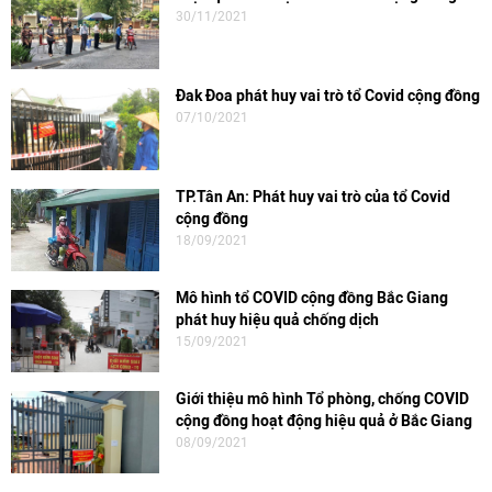
30/11/2021
Đak Đoa phát huy vai trò tổ Covid cộng đồng
07/10/2021
TP.Tân An: Phát huy vai trò của tổ Covid
cộng đồng
18/09/2021
Mô hình tổ COVID cộng đồng Bắc Giang
phát huy hiệu quả chống dịch
15/09/2021
Giới thiệu mô hình Tổ phòng, chống COVID
cộng đồng hoạt động hiệu quả ở Bắc Giang
08/09/2021