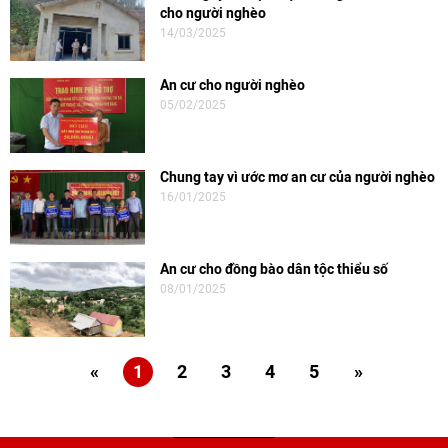
cho người nghèo
14/03/2025
An cư cho người nghèo
05/02/2025
Chung tay vì ước mơ an cư của người nghèo
16/01/2025
An cư cho đồng bào dân tộc thiểu số
08/01/2025
«
1
2
3
4
5
»