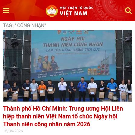
TAG: " CÔNG NHẬN"
Thành phố Hồ Chí Minh: Trung ương Hội Liên
hiệp thanh niên Việt Nam tổ chức Ngày hội
Thanh niên công nhân năm 2026
15/06/2026