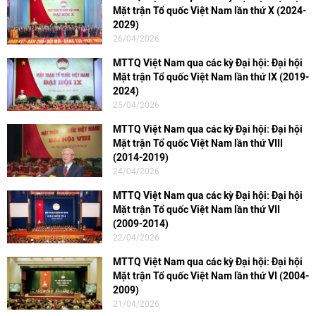
Mặt trận Tổ quốc Việt Nam lần thứ X (2024-
2029)
26/04/2026
MTTQ Việt Nam qua các kỳ Đại hội: Đại hội
Mặt trận Tổ quốc Việt Nam lần thứ IX (2019-
2024)
25/04/2026
MTTQ Việt Nam qua các kỳ Đại hội: Đại hội
Mặt trận Tổ quốc Việt Nam lần thứ VIII
(2014-2019)
24/04/2026
MTTQ Việt Nam qua các kỳ Đại hội: Đại hội
Mặt trận Tổ quốc Việt Nam lần thứ VII
(2009-2014)
22/04/2026
MTTQ Việt Nam qua các kỳ Đại hội: Đại hội
Mặt trận Tổ quốc Việt Nam lần thứ VI (2004-
2009)
21/04/2026