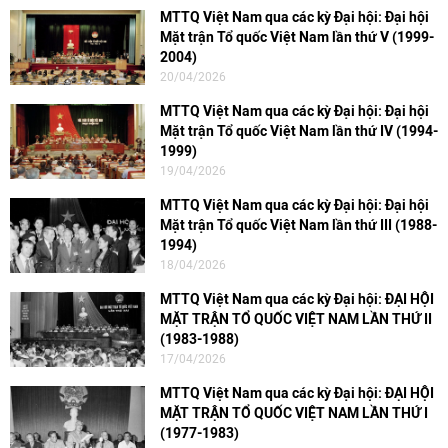
MTTQ Việt Nam qua các kỳ Đại hội: Đại hội
Mặt trận Tổ quốc Việt Nam lần thứ V (1999-
2004)
20/04/2026
MTTQ Việt Nam qua các kỳ Đại hội: Đại hội
Mặt trận Tổ quốc Việt Nam lần thứ IV (1994-
1999)
19/04/2026
MTTQ Việt Nam qua các kỳ Đại hội: Đại hội
Mặt trận Tổ quốc Việt Nam lần thứ III (1988-
1994)
18/04/2026
MTTQ Việt Nam qua các kỳ Đại hội: ĐẠI HỘI
MẶT TRẬN TỔ QUỐC VIỆT NAM LẦN THỨ II
(1983-1988)
17/04/2026
MTTQ Việt Nam qua các kỳ Đại hội: ĐẠI HỘI
MẶT TRẬN TỔ QUỐC VIỆT NAM LẦN THỨ I
(1977-1983)