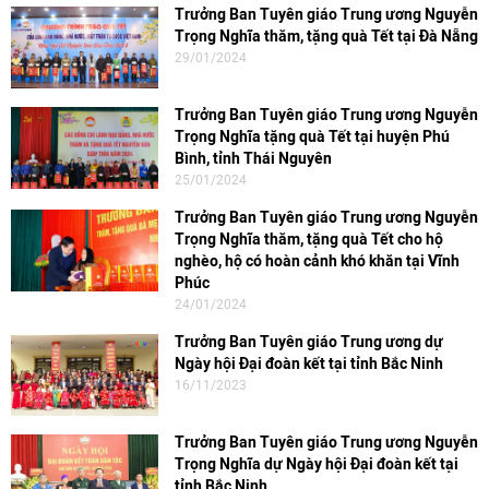
Trưởng Ban Tuyên giáo Trung ương Nguyễn
Trọng Nghĩa thăm, tặng quà Tết tại Đà Nẵng
29/01/2024
Trưởng Ban Tuyên giáo Trung ương Nguyễn
Trọng Nghĩa tặng quà Tết tại huyện Phú
Bình, tỉnh Thái Nguyên
25/01/2024
Trưởng Ban Tuyên giáo Trung ương Nguyễn
Trọng Nghĩa thăm, tặng quà Tết cho hộ
nghèo, hộ có hoàn cảnh khó khăn tại Vĩnh
Phúc
24/01/2024
Trưởng Ban Tuyên giáo Trung ương dự
Ngày hội Đại đoàn kết tại tỉnh Bắc Ninh
16/11/2023
Trưởng Ban Tuyên giáo Trung ương Nguyễn
Trọng Nghĩa dự Ngày hội Đại đoàn kết tại
tỉnh Bắc Ninh