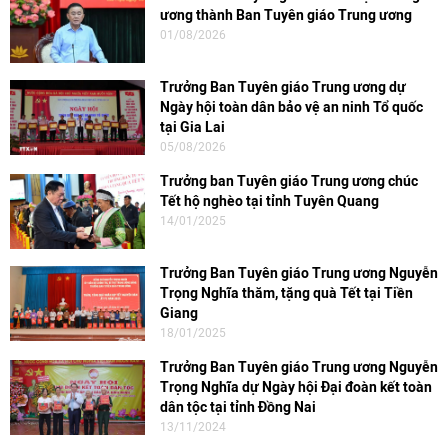
ương thành Ban Tuyên giáo Trung ương
01/08/2026
Trưởng Ban Tuyên giáo Trung ương dự
Ngày hội toàn dân bảo vệ an ninh Tổ quốc
tại Gia Lai
05/08/2026
Trưởng ban Tuyên giáo Trung ương chúc
Tết hộ nghèo tại tỉnh Tuyên Quang
14/01/2025
Trưởng Ban Tuyên giáo Trung ương Nguyễn
Trọng Nghĩa thăm, tặng quà Tết tại Tiền
Giang
18/01/2025
Trưởng Ban Tuyên giáo Trung ương Nguyễn
Trọng Nghĩa dự Ngày hội Đại đoàn kết toàn
dân tộc tại tỉnh Đồng Nai
13/11/2024