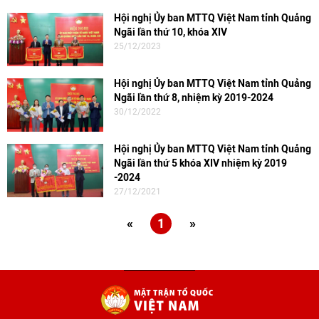
Hội nghị Ủy ban MTTQ Việt Nam tỉnh Quảng
Ngãi lần thứ 10, khóa XIV
25/12/2023
Hội nghị Ủy ban MTTQ Việt Nam tỉnh Quảng
Ngãi lần thứ 8, nhiệm kỳ 2019-2024
30/12/2022
Hội nghị Ủy ban MTTQ Việt Nam tỉnh Quảng
Ngãi lần thứ 5 khóa XIV nhiệm kỳ 2019
-2024
27/12/2021
«
1
»