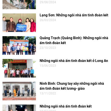
29/08/2024
Lạng Sơn: Những ngôi nhà ấm tình đoàn kết
26/03/2024
Quảng Trạch (Quảng Bình): Những ngôi nhà
ấm tình đoàn kết
23/10/2023
Những ngôi nhà ấm tình đoàn kết ở Long An
15/06/2023
Ninh Bình: Chung tay xây những ngôi nhà
ấm tình đoàn kết lương- giáo
13/11/2022
Những ngôi nhà ấm tình đoàn kết