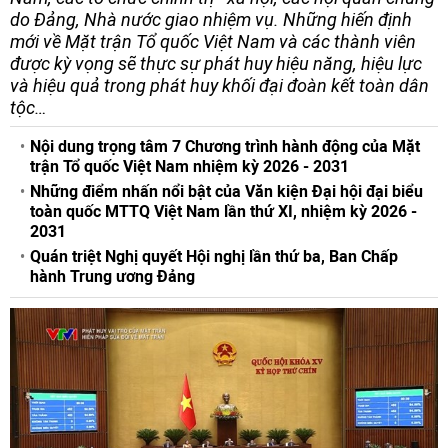
do Đảng, Nhà nước giao nhiệm vụ. Những hiến định
mới về Mặt trận Tổ quốc Việt Nam và các thành viên
được kỳ vọng sẽ thực sự phát huy hiệu năng, hiệu lực
và hiệu quả trong phát huy khối đại đoàn kết toàn dân
tộc…
Nội dung trọng tâm 7 Chương trình hành động của Mặt
trận Tổ quốc Việt Nam nhiệm kỳ 2026 - 2031
Những điểm nhấn nổi bật của Văn kiện Đại hội đại biểu
toàn quốc MTTQ Việt Nam lần thứ XI, nhiệm kỳ 2026 -
2031
Quán triệt Nghị quyết Hội nghị lần thứ ba, Ban Chấp
hành Trung ương Đảng