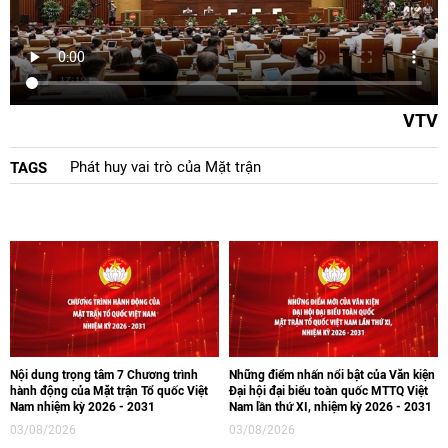
VTV
Phát huy vai trò của Mặt trận
TAGS
Nội dung trọng tâm 7 Chương trình
Những điểm nhấn nổi bật của Văn kiện
hành động của Mặt trận Tổ quốc Việt
Đại hội đại biểu toàn quốc MTTQ Việt
Nam nhiệm kỳ 2026 - 2031
Nam lần thứ XI, nhiệm kỳ 2026 - 2031
03/08/2026
03/08/2026