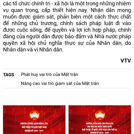
các tổ chức chính trị - xã hội là một trong những nhiệm
vụ quan trọng, cấp thiết hiện nay. Nhân dân mong
muốn được giám sát, phản biện một cách thực chất
để những chủ trương, chính sách pháp luật đi vào
được cuộc sống, để quyền và lợi ích hợp pháp, chính
đáng của người dân được bảo đảm và Nhà nước pháp
quyền xã hội chủ nghĩa thực sự của Nhân dân, do
Nhân dân và vì Nhân dân.
VTV
Phát huy vai trò của Mặt trận
TAGS
Nâng cao vai trò giám sát của Mặt trận