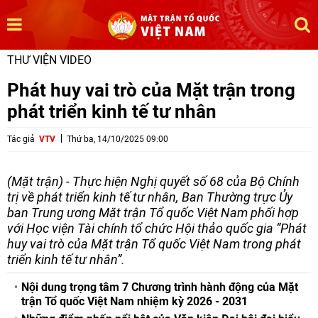
THƯ VIỆN VIDEO
Phát huy vai trò của Mặt trận trong
phát triển kinh tế tư nhân
Tác giả
VTV
Thứ ba, 14/10/2025 09:00
(Mặt trận) - Thực hiện Nghị quyết số 68 của Bộ Chính
trị về phát triển kinh tế tư nhân, Ban Thường trực Ủy
ban Trung ương Mặt trận Tổ quốc Việt Nam phối hợp
với Học viện Tài chính tổ chức Hội thảo quốc gia “Phát
huy vai trò của Mặt trận Tổ quốc Việt Nam trong phát
triển kinh tế tư nhân”.
Nội dung trọng tâm 7 Chương trình hành động của Mặt
trận Tổ quốc Việt Nam nhiệm kỳ 2026 - 2031