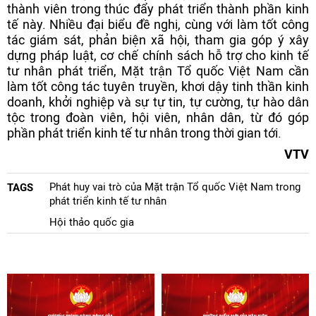
thành viên trong thúc đẩy phát triển thành phần kinh
tế này. Nhiều đại biểu đề nghị, cùng với làm tốt công
tác giám sát, phản biện xã hội, tham gia góp ý xây
dựng pháp luật, cơ chế chính sách hỗ trợ cho kinh tế
tư nhân phát triển, Mặt trận Tổ quốc Việt Nam cần
làm tốt công tác tuyên truyền, khơi dậy tinh thần kinh
doanh, khởi nghiệp và sự tự tin, tự cường, tự hào dân
tộc trong đoàn viên, hội viên, nhân dân, từ đó góp
phần phát triển kinh tế tư nhân trong thời gian tới.
VTV
Phát huy vai trò của Mặt trận Tổ quốc Việt Nam trong
TAGS
phát triển kinh tế tư nhân
Hội thảo quốc gia