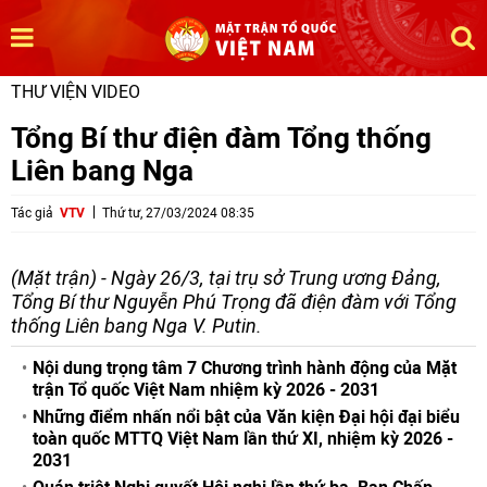
THƯ VIỆN VIDEO
Tổng Bí thư điện đàm Tổng thống
Liên bang Nga
Tác giả
VTV
Thứ tư, 27/03/2024 08:35
(Mặt trận) - Ngày 26/3, tại trụ sở Trung ương Đảng,
Tổng Bí thư Nguyễn Phú Trọng đã điện đàm với Tổng
thống Liên bang Nga V. Putin.
Nội dung trọng tâm 7 Chương trình hành động của Mặt
trận Tổ quốc Việt Nam nhiệm kỳ 2026 - 2031
Những điểm nhấn nổi bật của Văn kiện Đại hội đại biểu
toàn quốc MTTQ Việt Nam lần thứ XI, nhiệm kỳ 2026 -
2031