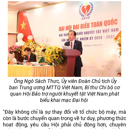
Ông Ngô Sách Thực, Ủy viên Đoàn Chủ tịch Ủy
ban Trung ương MTTQ Việt Nam, Bí thư Chi bộ cơ
quan Hội Bảo trợ người khuyết tật Việt Nam phát
biểu khai mạc Đại hội
"Đây không chỉ là sự thay đổi về tổ chức bộ máy, mà
còn là bước chuyển quan trọng về tư duy, phương thức
hoạt động, yêu cầu Hội phải chủ động hơn, chuyên