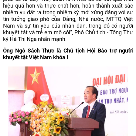
hiệu quả hơn và thực chất hơn, hoàn thành xuất sắc
nhiệm vụ đặt ra trong nhiệm kỳ mới xứng đáng với sự
tin tưởng giao phó của Đảng, Nhà nước, MTTQ Việt
Nam và sự tin yêu của nhân dân, trong đó có người
khuyết tật và trẻ em mồ côi”, Phó Chủ tịch - Tổng Thư
ký Hà Thị Nga nhấn mạnh.
Ông Ngô Sách Thực là Chủ tịch Hội Bảo trợ người
khuyết tật Việt Nam khóa I