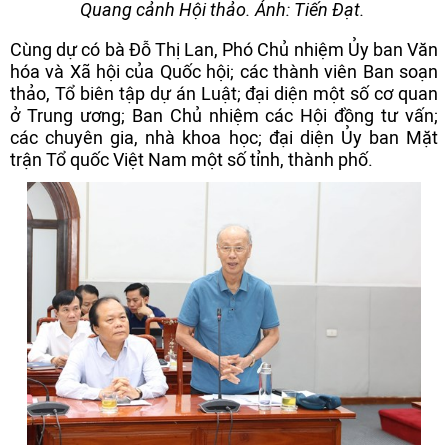
Quang cảnh Hội thảo. Ảnh: Tiến Đạt.
Cùng dự có bà Đỗ Thị Lan, Phó Chủ nhiệm Ủy ban Văn
hóa và Xã hội của Quốc hội; các thành viên Ban soạn
thảo, Tổ biên tập dự án Luật; đại diện một số cơ quan
ở Trung ương; Ban Chủ nhiệm các Hội đồng tư vấn;
các chuyên gia, nhà khoa học; đại diện Ủy ban Mặt
trận Tổ quốc Việt Nam một số tỉnh, thành phố.