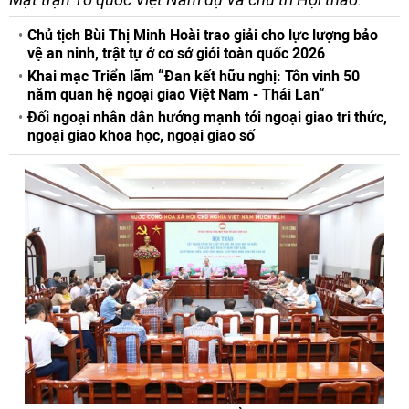
Chủ tịch Bùi Thị Minh Hoài trao giải cho lực lượng bảo
vệ an ninh, trật tự ở cơ sở giỏi toàn quốc 2026
Khai mạc Triển lãm “Đan kết hữu nghị: Tôn vinh 50
năm quan hệ ngoại giao Việt Nam - Thái Lan“
Đối ngoại nhân dân hướng mạnh tới ngoại giao tri thức,
ngoại giao khoa học, ngoại giao số