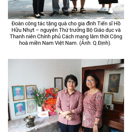
Đoàn công tác tặng quà cho gia đình Tiến sĩ Hồ
Hữu Nhựt – nguyên Thứ trưởng Bộ Giáo dục và
Thanh niên Chính phủ Cách mạng lâm thời Cộng
hoà miền Nam Việt Nam. (Ảnh: Q.Định).