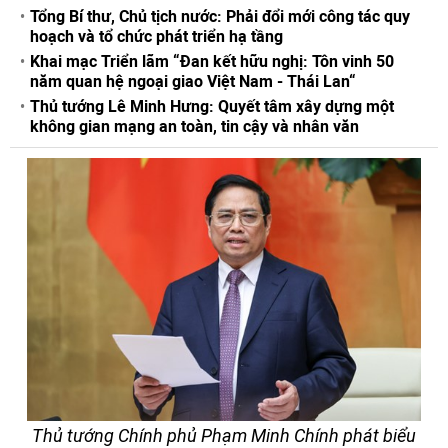
Tổng Bí thư, Chủ tịch nước: Phải đổi mới công tác quy
hoạch và tổ chức phát triển hạ tầng
Khai mạc Triển lãm “Đan kết hữu nghị: Tôn vinh 50
năm quan hệ ngoại giao Việt Nam - Thái Lan“
Thủ tướng Lê Minh Hưng: Quyết tâm xây dựng một
không gian mạng an toàn, tin cậy và nhân văn
Thủ tướng Chính phủ Phạm Minh Chính phát biểu