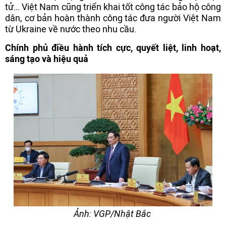
tử… Việt Nam cũng triển khai tốt công tác bảo hộ công
dân, cơ bản hoàn thành công tác đưa người Việt Nam
từ Ukraine về nước theo nhu cầu.
Chính phủ điều hành tích cực, quyết liệt, linh hoạt,
sáng tạo và hiệu quả
Ảnh: VGP/Nhật Bắc