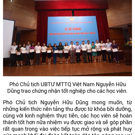
Phó Chủ tịch UBTƯ MTTQ Việt Nam Nguyễn Hữu
Dũng trao chứng nhận tốt nghiệp cho các học viên.
Phó Chủ tịch Nguyễn Hữu Dũng mong muốn, từ
những kiến thức nền tảng thu được từ khóa bồi dưỡng,
cùng với kinh nghiệm thực tiễn, các học viên sẽ hoàn
thành tốt hơn nữa nhiệm vụ được giao và sẽ góp phần
rất quan trọng vào việc tiếp tục mở rộng và phát huy