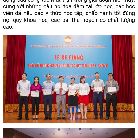
cùng với những câu hỏi tọa đàm tại lớp học, các học
viên đã nêu cao ý thức học tập, chấp hành tốt đúng
nội quy khóa học, các bài thu hoạch có chất lượng
cao.