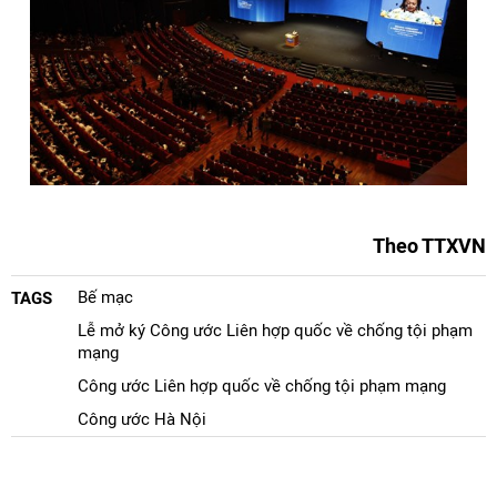
Theo TTXVN
Bế mạc
TAGS
Lễ mở ký Công ước Liên hợp quốc về chống tội phạm
mạng
Công ước Liên hợp quốc về chống tội phạm mạng
Công ước Hà Nội