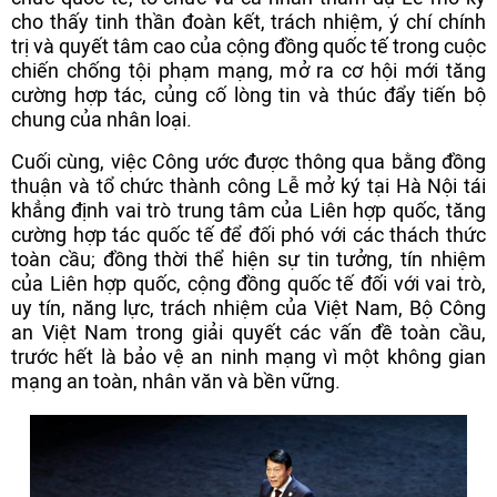
cho thấy tinh thần đoàn kết, trách nhiệm, ý chí chính
trị và quyết tâm cao của cộng đồng quốc tế trong cuộc
chiến chống tội phạm mạng, mở ra cơ hội mới tăng
cường hợp tác, củng cố lòng tin và thúc đẩy tiến bộ
chung của nhân loại.
Cuối cùng, việc Công ước được thông qua bằng đồng
thuận và tổ chức thành công Lễ mở ký tại Hà Nội tái
khẳng định vai trò trung tâm của Liên hợp quốc, tăng
cường hợp tác quốc tế để đối phó với các thách thức
toàn cầu; đồng thời thể hiện sự tin tưởng, tín nhiệm
của Liên hợp quốc, cộng đồng quốc tế đối với vai trò,
uy tín, năng lực, trách nhiệm của Việt Nam, Bộ Công
an Việt Nam trong giải quyết các vấn đề toàn cầu,
trước hết là bảo vệ an ninh mạng vì một không gian
mạng an toàn, nhân văn và bền vững.