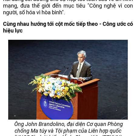
mạng, đưa thế giới đến mục tiêu "Công nghệ vì con
người, số hóa vì hòa bình".
Cùng nhau hướng tới cột mốc tiếp theo - Công ước có
hiệu lực
Ông John Brandolino, đại diện Cơ quan Phòng
chống Ma túy và Tội phạm của Liên hợp quốc