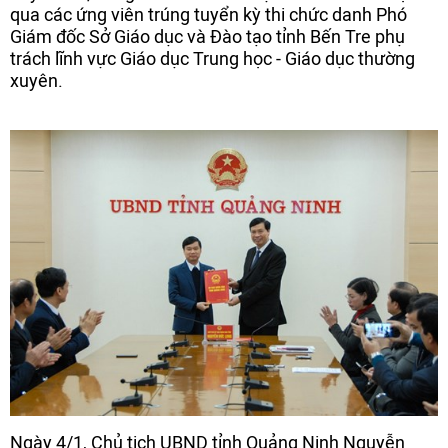
qua các ứng viên trúng tuyển kỳ thi chức danh Phó
Giám đốc Sở Giáo dục và Đào tạo tỉnh Bến Tre phụ
trách lĩnh vực Giáo dục Trung học - Giáo dục thường
xuyên.
Ngày 4/1, Chủ tịch UBND tỉnh Quảng Ninh Nguyễn