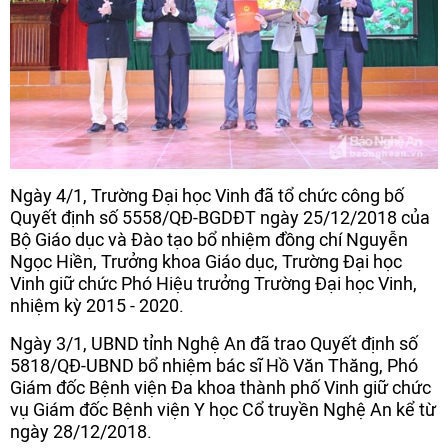
Ngày 4/1, Trường Đại học Vinh đã tổ chức công bố
Quyết định số 5558/QĐ-BGDĐT ngày 25/12/2018 của
Bộ Giáo dục và Đào tạo bổ nhiệm đồng chí Nguyễn
Ngọc Hiền, Trưởng khoa Giáo dục, Trường Đại học
Vinh giữ chức Phó Hiệu trưởng Trường Đại học Vinh,
nhiệm kỳ 2015 - 2020.
Ngày 3/1, UBND tỉnh Nghệ An đã trao Quyết định số
5818/QĐ-UBND bổ nhiệm bác sĩ Hồ Văn Thăng, Phó
Giám đốc Bệnh viện Đa khoa thành phố Vinh giữ chức
vụ Giám đốc Bệnh viện Y học Cổ truyền Nghệ An kể từ
ngày 28/12/2018.