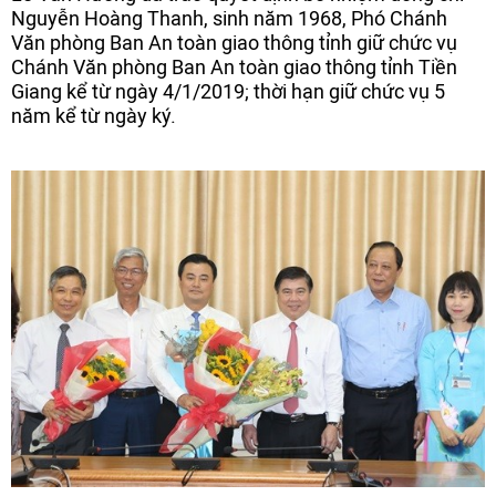
Nguyễn Hoàng Thanh, sinh năm 1968, Phó Chánh
Văn phòng Ban An toàn giao thông tỉnh giữ chức vụ
Chánh Văn phòng Ban An toàn giao thông tỉnh Tiền
Giang kể từ ngày 4/1/2019; thời hạn giữ chức vụ 5
năm kể từ ngày ký.