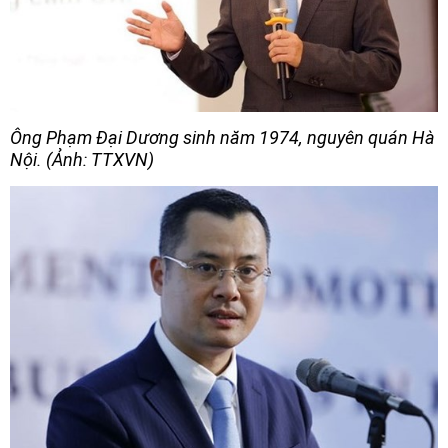
Ông Phạm Đại Dương sinh năm 1974, nguyên quán Hà
Nội. (Ảnh: TTXVN)