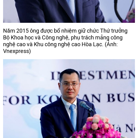
Năm 2015 ông được bổ nhiệm giữ chức Thứ trưởng
Bộ Khoa học và Công nghệ, phụ trách mảng công
nghệ cao và Khu công nghệ cao Hòa Lạc. (Ảnh:
Vnexpress)