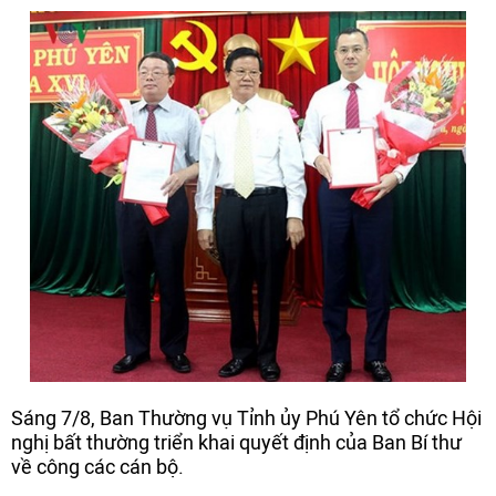
Sáng 7/8, Ban Thường vụ Tỉnh ủy Phú Yên tổ chức Hội
nghị bất thường triển khai quyết định của Ban Bí thư
về công các cán bộ.