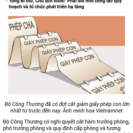
Tổng Bí thư, Chủ tịch nước: Phải đổi mới công tác quy
hoạch và tổ chức phát triển hạ tầng
Bộ Công Thương đã có đợt cắt giảm giấy phép con lớn
nhất từ trước đến nay. Ảnh minh họa Vietnamnet
Bộ Công Thương có nghị quyết cắt hàm trưởng phòng,
phó trưởng phòng và quy định cấp phòng và tương