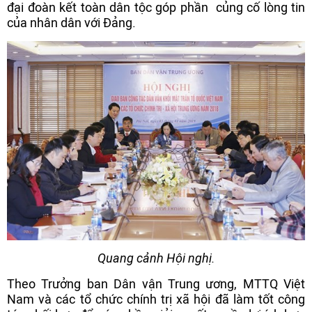
đại đoàn kết toàn dân tộc góp phần củng cố lòng tin
của nhân dân với Đảng.
Quang cảnh Hội nghị.
Theo Trưởng ban Dân vận Trung ương, MTTQ Việt
Nam và các tổ chức chính trị xã hội đã làm tốt công