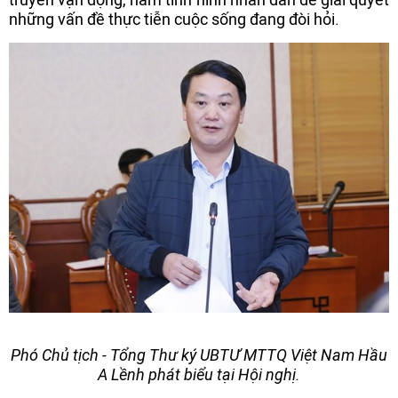
những vấn đề thực tiễn cuộc sống đang đòi hỏi.
Phó Chủ tịch - Tổng Thư ký UBTƯ MTTQ Việt Nam Hầu
A Lềnh phát biểu tại Hội nghị.