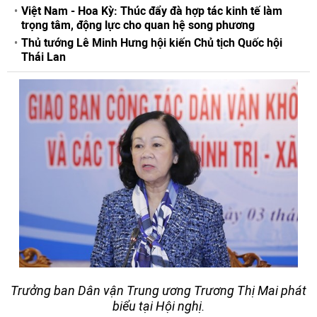
Việt Nam - Hoa Kỳ: Thúc đẩy đà hợp tác kinh tế làm
trọng tâm, động lực cho quan hệ song phương
Thủ tướng Lê Minh Hưng hội kiến Chủ tịch Quốc hội
Thái Lan
Trưởng ban Dân vận Trung ương Trương Thị Mai phát
biểu tại Hội nghị.