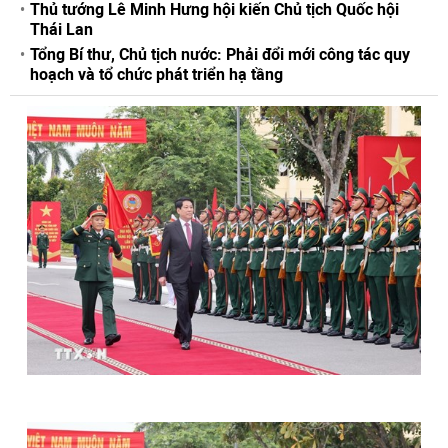
Thủ tướng Lê Minh Hưng hội kiến Chủ tịch Quốc hội
Thái Lan
Tổng Bí thư, Chủ tịch nước: Phải đổi mới công tác quy
hoạch và tổ chức phát triển hạ tầng