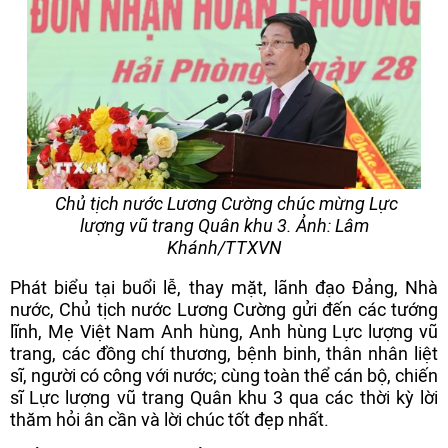
Chủ tịch nước Lương Cường chúc mừng Lực
lượng vũ trang Quân khu 3. Ảnh: Lâm
Khánh/TTXVN
Phát biểu tại buổi lễ, thay mặt, lãnh đạo Đảng, Nhà
nước, Chủ tịch nước Lương Cường gửi đến các tướng
lĩnh, Mẹ Việt Nam Anh hùng, Anh hùng Lực lượng vũ
trang, các đồng chí thương, bệnh binh, thân nhân liệt
sĩ, người có công với nước; cùng toàn thể cán bộ, chiến
sĩ Lực lượng vũ trang Quân khu 3 qua các thời kỳ lời
thăm hỏi ân cần và lời chúc tốt đẹp nhất.