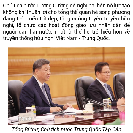
Chủ tịch nước Lương Cường đề nghị hai bên nỗ lực tạo
không khí thuận lợi cho tổng thể quan hệ song phương
đang tiến triển tốt đẹp; tăng cường tuyên truyền hữu
nghị, tổ chức các hoạt động giao lưu nhân dân để
người dân hai nước, nhất là thế hệ trẻ hiểu hơn về
truyền thống hữu nghị Việt Nam - Trung Quốc.
Tổng Bí thư, Chủ tịch nước Trung Quốc Tập Cận