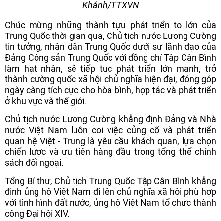
Khánh/TTXVN
Chúc mừng những thành tựu phát triển to lớn của
Trung Quốc thời gian qua, Chủ tịch nước Lương Cường
tin tưởng, nhân dân Trung Quốc dưới sự lãnh đạo của
Đảng Cộng sản Trung Quốc với đồng chí Tập Cận Bình
làm hạt nhân, sẽ tiếp tục phát triển lớn mạnh, trở
thành cường quốc xã hội chủ nghĩa hiện đại, đóng góp
ngày càng tích cực cho hòa bình, hợp tác và phát triển
ở khu vực và thế giới.
Chủ tịch nước Lương Cường khẳng định Đảng và Nhà
nước Việt Nam luôn coi việc củng cố và phát triển
quan hệ Việt - Trung là yêu cầu khách quan, lựa chọn
chiến lược và ưu tiên hàng đầu trong tổng thể chính
sách đối ngoại.
Tổng Bí thư, Chủ tịch Trung Quốc Tập Cận Bình khẳng
định ủng hộ Việt Nam đi lên chủ nghĩa xã hội phù hợp
với tình hình đất nước, ủng hộ Việt Nam tổ chức thành
công Đại hội XIV.