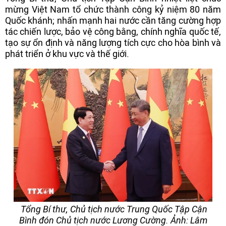
mừng Việt Nam tổ chức thành công kỷ niệm 80 năm
Quốc khánh; nhấn mạnh hai nước cần tăng cường hợp
tác chiến lược, bảo vệ công bằng, chính nghĩa quốc tế,
tạo sự ổn định và năng lượng tích cực cho hòa bình và
phát triển ở khu vực và thế giới.
Tổng Bí thư, Chủ tịch nước Trung Quốc Tập Cận
Bình đón Chủ tịch nước Lương Cường. Ảnh: Lâm