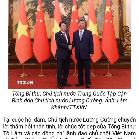
Tổng Bí thư, Chủ tịch nước Trung Quốc Tập Cận
Bình đón Chủ tịch nước Lương Cường. Ảnh: Lâm
Khánh/TTXVN
Tại cuộc hội đàm, Chủ tịch nước Lương Cường chuyển
lời thăm hỏi thân tình, lời chúc tốt đẹp của Tổng Bí thư
Tô Lâm và các đồng chí lãnh đạo chủ chốt Việt Nam