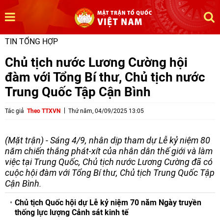
TIN TỔNG HỢP
Chủ tịch nước Lương Cường hội
đàm với Tổng Bí thư, Chủ tịch nước
Trung Quốc Tập Cận Bình
Tác giả
Theo TTXVN
Thứ năm, 04/09/2025 13:05
(Mặt trận) - Sáng 4/9, nhân dịp tham dự Lễ kỷ niệm 80
năm chiến thắng phát-xít của nhân dân thế giới và làm
việc tại Trung Quốc, Chủ tịch nước Lương Cường đã có
cuộc hội đàm với Tổng Bí thư, Chủ tịch Trung Quốc Tập
Cận Bình.
Chủ tịch Quốc hội dự Lễ kỷ niệm 70 năm Ngày truyền
thống lực lượng Cảnh sát kinh tế