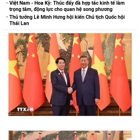
Việt Nam - Hoa Kỳ: Thúc đẩy đà hợp tác kinh tế làm
trọng tâm, động lực cho quan hệ song phương
Thủ tướng Lê Minh Hưng hội kiến Chủ tịch Quốc hội
Thái Lan