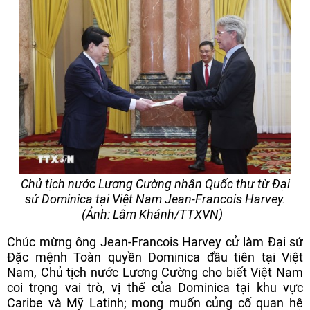
Chủ tịch nước Lương Cường nhận Quốc thư từ Đại
sứ Dominica tại Việt Nam Jean-Francois Harvey.
(Ảnh: Lâm Khánh/TTXVN)
Chúc mừng ông Jean-Francois Harvey cử làm Đại sứ
Đặc mệnh Toàn quyền Dominica đầu tiên tại Việt
Nam, Chủ tịch nước Lương Cường cho biết Việt Nam
coi trọng vai trò, vị thế của Dominica tại khu vực
Caribe và Mỹ Latinh; mong muốn củng cố quan hệ