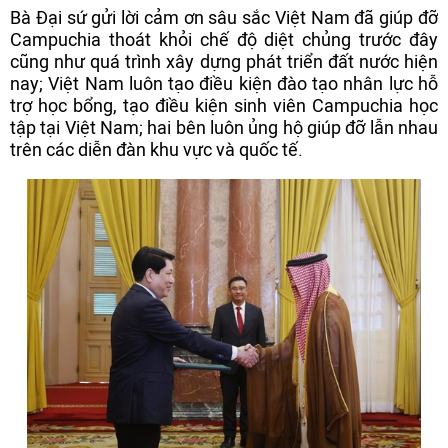
Bà Đại sứ gửi lời cảm ơn sâu sắc Việt Nam đã giúp đỡ
Campuchia thoát khỏi chế độ diệt chủng trước đây
cũng như quá trình xây dựng phát triển đất nước hiện
nay; Việt Nam luôn tạo điều kiện đào tạo nhân lực hỗ
trợ học bổng, tạo điều kiện sinh viên Campuchia học
tập tại Việt Nam; hai bên luôn ủng hộ giúp đỡ lẫn nhau
trên các diễn đàn khu vực và quốc tế.