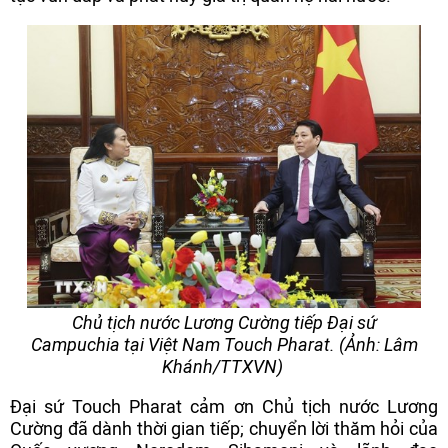
Chủ tịch nước Lương Cường tiếp Đại sứ
Campuchia tại Việt Nam Touch Pharat. (Ảnh: Lâm
Khánh/TTXVN)
Đại sứ Touch Pharat cảm ơn Chủ tịch nước Lương
Cường đã dành thời gian tiếp; chuyển lời thăm hỏi của