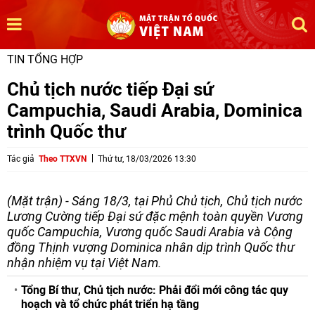
TIN TỔNG HỢP
Chủ tịch nước tiếp Đại sứ
Campuchia, Saudi Arabia, Dominica
trình Quốc thư
Tác giả
Theo TTXVN
Thứ tư, 18/03/2026 13:30
(Mặt trận) - Sáng 18/3, tại Phủ Chủ tịch, Chủ tịch nước
Lương Cường tiếp Đại sứ đặc mệnh toàn quyền Vương
quốc Campuchia, Vương quốc Saudi Arabia và Cộng
đồng Thịnh vượng Dominica nhân dịp trình Quốc thư
nhận nhiệm vụ tại Việt Nam.
Tổng Bí thư, Chủ tịch nước: Phải đổi mới công tác quy
hoạch và tổ chức phát triển hạ tầng