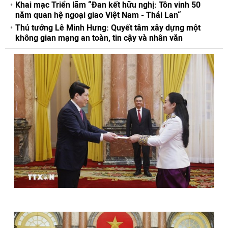
Khai mạc Triển lãm “Đan kết hữu nghị: Tôn vinh 50
năm quan hệ ngoại giao Việt Nam - Thái Lan“
Thủ tướng Lê Minh Hưng: Quyết tâm xây dựng một
không gian mạng an toàn, tin cậy và nhân văn