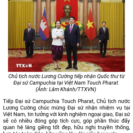
Chủ tịch nước Lương Cường tiếp nhận Quốc thư từ
Đại sứ Campuchia tại Việt Nam Touch Pharat.
(Ảnh: Lâm Khánh/TTXVN)
Tiếp Đại sứ Campuchia Touch Pharat, Chủ tịch nước
Lương Cường chúc mừng Đại sứ nhận nhiệm vụ tại
Việt Nam, tin tưởng với kinh nghiệm ngoại giao, Đại sứ
sẽ có nhiều đóng góp tích cực, góp phần thúc đẩy
quan hệ láng giềng tốt đẹp, hữu nghị truyền thống,