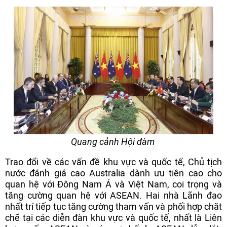
Quang cảnh Hội đàm
Trao đổi về các vấn đề khu vực và quốc tế, Chủ tịch
nước đánh giá cao Australia dành ưu tiên cao cho
quan hệ với Đông Nam Á và Việt Nam, coi trọng và
tăng cường quan hệ với ASEAN. Hai nhà Lãnh đạo
nhất trí tiếp tục tăng cường tham vấn và phối hợp chặt
chẽ tại các diễn đàn khu vực và quốc tế, nhất là Liên