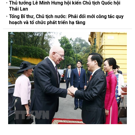
Thủ tướng Lê Minh Hưng hội kiến Chủ tịch Quốc hội
Thái Lan
Tổng Bí thư, Chủ tịch nước: Phải đổi mới công tác quy
hoạch và tổ chức phát triển hạ tầng