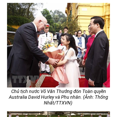
Chủ tịch nước Võ Văn Thưởng đón Toàn quyền
Australia David Hurley và Phu nhân. (Ảnh: Thống
Nhất/TTXVN)