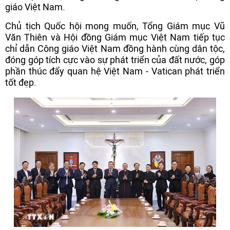
giáo Việt Nam.
Chủ tịch Quốc hội mong muốn, Tổng Giám mục Vũ
Văn Thiên và Hội đồng Giám mục Việt Nam tiếp tục
chỉ dẫn Công giáo Việt Nam đồng hành cùng dân tộc,
đóng góp tích cực vào sự phát triển của đất nước, góp
phần thúc đẩy quan hệ Việt Nam - Vatican phát triển
tốt đẹp.