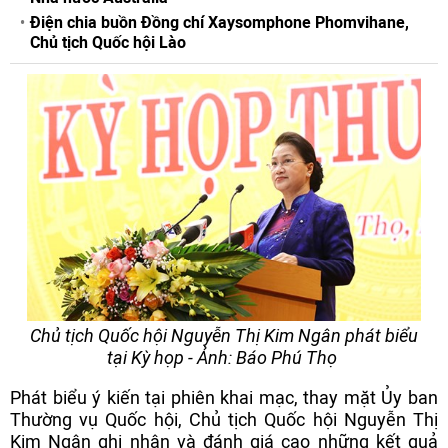
Điện chia buồn Đồng chí Xaysomphone Phomvihane,
Chủ tịch Quốc hội Lào
Chủ tịch Quốc hội Nguyễn Thị Kim Ngân phát biểu
tại Kỳ họp - Ảnh: Báo Phú Thọ
Phát biểu ý kiến tại phiên khai mạc, thay mặt Ủy ban
Thường vụ Quốc hội, Chủ tịch Quốc hội Nguyễn Thị
Kim Ngân ghi nhận và đánh giá cao những kết quả