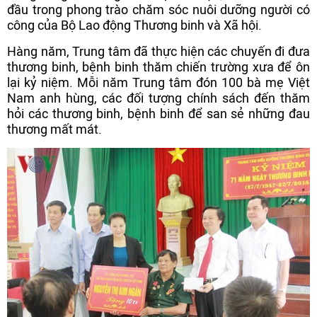
đầu trong phong trào chăm sóc nuôi dưỡng người có
công của Bộ Lao động Thương binh và Xã hội.
Hàng năm, Trung tâm đã thực hiện các chuyến đi đưa
thương binh, bệnh binh thăm chiến trường xưa để ôn
lại kỷ niệm. Mỗi năm Trung tâm đón 100 bà mẹ Việt
Nam anh hùng, các đối tượng chính sách đến thăm
hỏi các thương binh, bệnh binh để san sẻ những đau
thương mất mát.