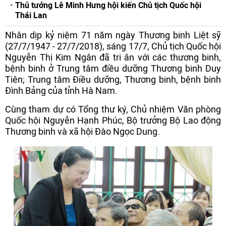
Thủ tướng Lê Minh Hưng hội kiến Chủ tịch Quốc hội
Thái Lan
Nhân dịp kỷ niệm 71 năm ngày Thương binh Liệt sỹ
(27/7/1947 - 27/7/2018), sáng 17/7, Chủ tịch Quốc hội
Nguyễn Thị Kim Ngân đã tri ân với các thương binh,
bệnh binh ở Trung tâm điều dưỡng Thương binh Duy
Tiên; Trung tâm Điều dưỡng, Thương binh, bệnh binh
Đình Bảng của tỉnh Hà Nam.
Cùng tham dự có Tổng thư ký, Chủ nhiệm Văn phòng
Quốc hội Nguyễn Hạnh Phúc, Bộ trưởng Bộ Lao động
Thương binh và xã hội Đào Ngọc Dung.