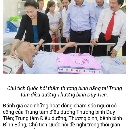
Chủ tịch Quốc hội thăm thương binh nặng tại Trung
tâm điều dưỡng Thương binh Duy Tiên.
Đánh giá cao những hoạt động chăm sóc người có
công của Trung tâm điều dưỡng Thương binh Duy
Tiên; Trung tâm Điều dưỡng, Thương binh, bệnh binh
Đình Bảng, Chủ tịch Quốc hội đề nghị trong thời gian